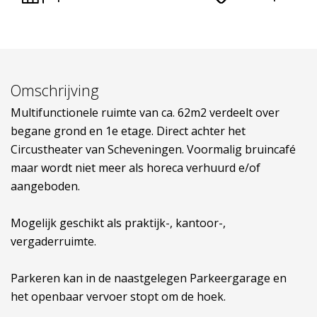
Omschrijving
Multifunctionele ruimte van ca. 62m2 verdeelt over
begane grond en 1e etage. Direct achter het
Circustheater van Scheveningen. Voormalig bruincafé
maar wordt niet meer als horeca verhuurd e/of
aangeboden.
Mogelijk geschikt als praktijk-, kantoor-,
vergaderruimte.
Parkeren kan in de naastgelegen Parkeergarage en
het openbaar vervoer stopt om de hoek.