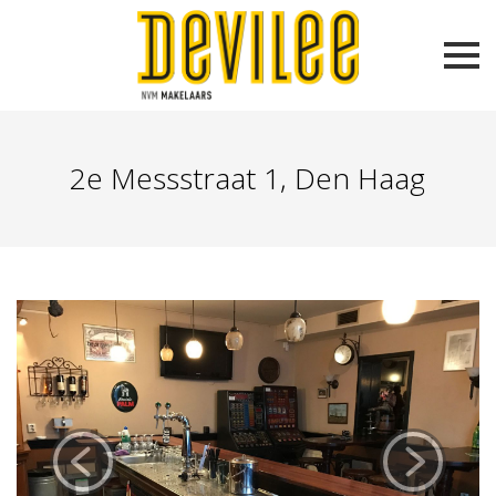
2e Messstraat 1, Den Haag