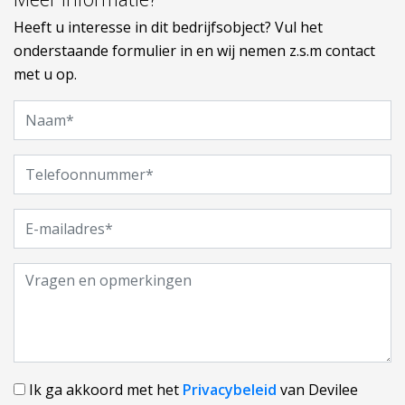
Heeft u interesse in dit bedrijfsobject? Vul het
onderstaande formulier in en wij nemen z.s.m contact
met u op.
Ik ga akkoord met het
Privacybeleid
van Devilee