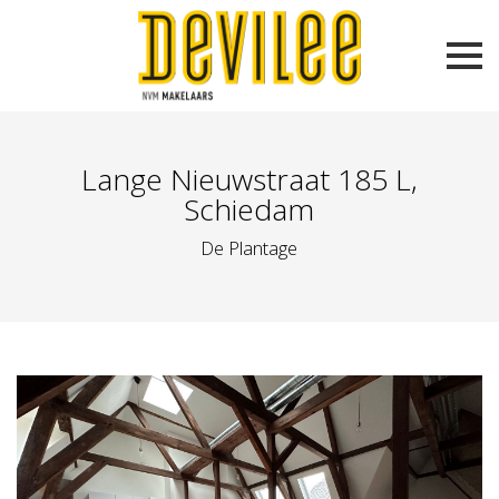
Lange Nieuwstraat 185 L,
Schiedam
De Plantage