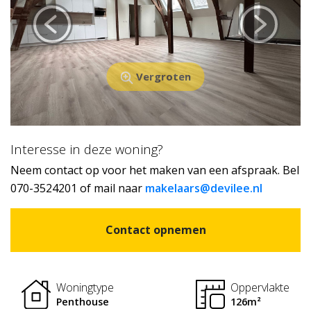
Vergroten
Interesse in deze woning?
Neem contact op voor het maken van een afspraak. Bel
070-3524201 of mail naar
makelaars@devilee.nl
Contact opnemen
Woningtype
Oppervlakte
Penthouse
126m²