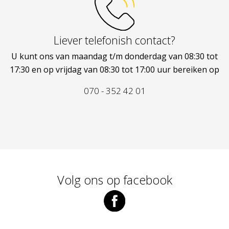
Liever telefonish contact?
U kunt ons van maandag t/m donderdag van 08:30 tot
17:30 en op vrijdag van 08:30 tot 17:00 uur bereiken op
070 - 352 42 01
Volg ons op facebook