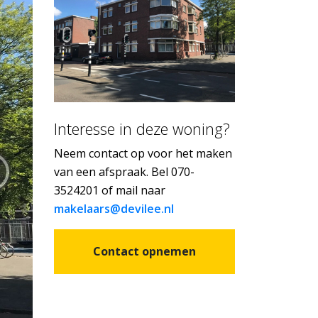
Interesse in deze woning?
Neem contact op voor het maken
van een afspraak. Bel 070-
3524201 of mail naar
makelaars@devilee.nl
Contact opnemen