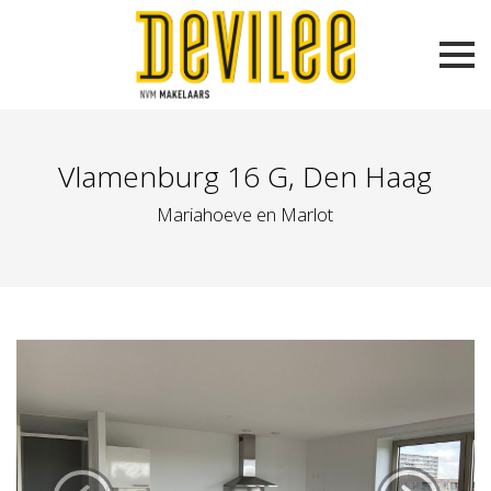
Vlamenburg 16 G, Den Haag
Mariahoeve en Marlot