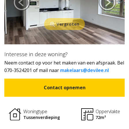
Vergroten
Interesse in deze woning?
Neem contact op voor het maken van een afspraak. Bel
070-3524201 of mail naar
makelaars@devilee.nl
Contact opnemen
Woningtype
Oppervlakte
Tussenverdieping
72m²