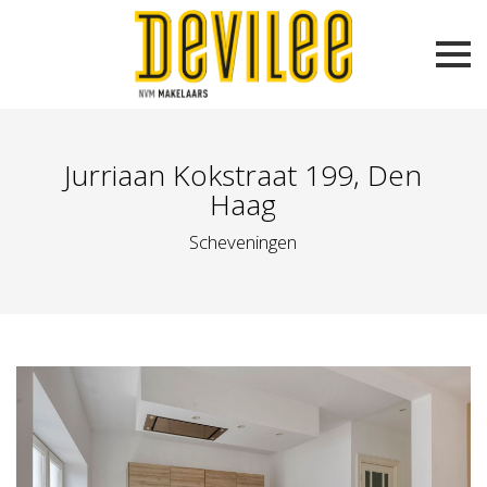
Jurriaan Kokstraat 199, Den
Haag
Scheveningen