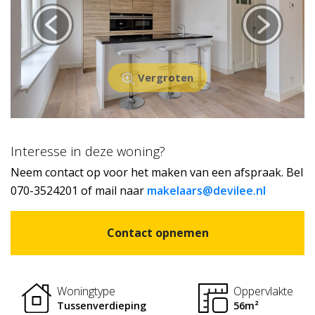
Vergroten
Interesse in deze woning?
Neem contact op voor het maken van een afspraak. Bel
070-3524201 of mail naar
makelaars@devilee.nl
Contact opnemen
Woningtype
Oppervlakte
Tussenverdieping
56m²