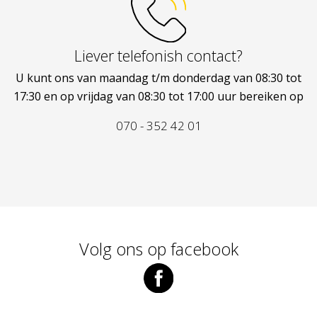
Liever telefonish contact?
U kunt ons van maandag t/m donderdag van 08:30 tot
17:30 en op vrijdag van 08:30 tot 17:00 uur bereiken op
070 - 352 42 01
Volg ons op facebook