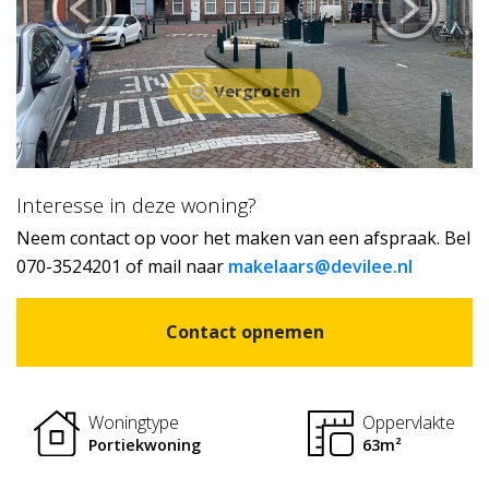
Vergroten
Interesse in deze woning?
Neem contact op voor het maken van een afspraak. Bel
070-3524201 of mail naar
makelaars@devilee.nl
Contact opnemen
Woningtype
Oppervlakte
Portiekwoning
63m²