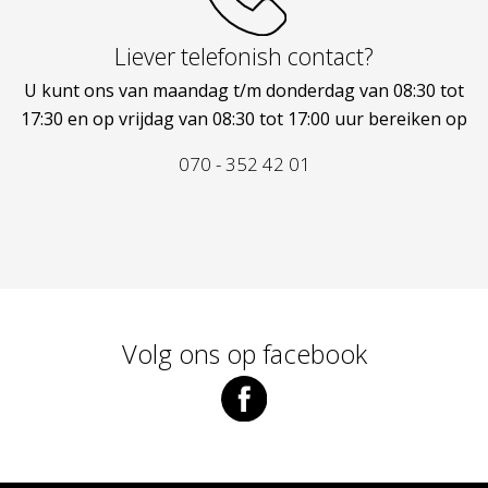
Liever telefonish contact?
U kunt ons van maandag t/m donderdag van 08:30 tot
17:30 en op vrijdag van 08:30 tot 17:00 uur bereiken op
070 - 352 42 01
Volg ons op facebook