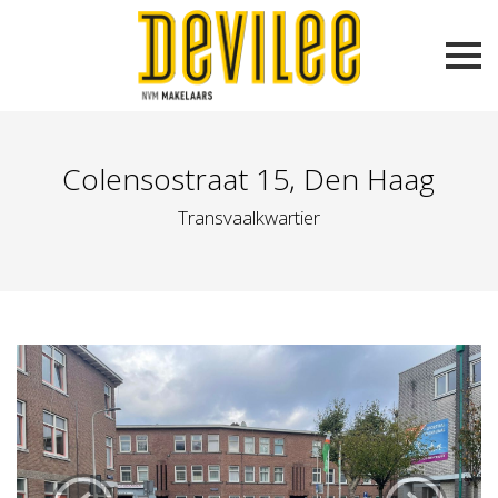
Colensostraat 15, Den Haag
Transvaalkwartier